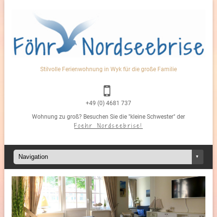
Stilvolle Ferienwohnung in Wyk für die große Familie
+49 (0) 4681 737
Wohnung zu groß? Besuchen Sie die "kleine Schwester" der
Foehr Nordseebrise!