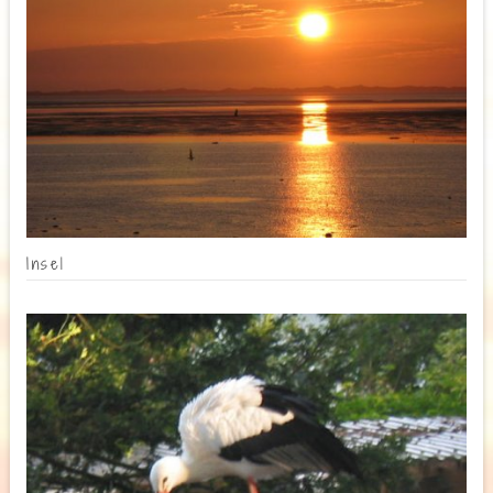
Insel