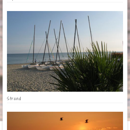
Strand