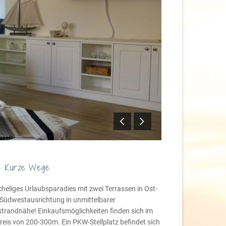
Kurze Wege
heliges Urlaubsparadies mit zwei Terrassen in Ost-
Südwestausrichtung in unmittelbarer
trandnähe! Einkaufsmöglichkeiten finden sich im
eis von 200-300m. Ein PKW-Stellplatz befindet sich