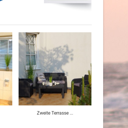
Zweite Terrasse ...