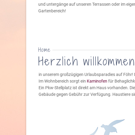
und untergänge auf unseren Terrassen oder im eige
Gartenbereich!
Home
Herzlich willkommen 
in unserem großzügigen Urlaubsparadies auf Föhr! 
Im Wohnbereich sorgt ein
Kaminofen
für Behaglichk
Ein Pkw-Stellplatz ist direkt am Haus vorhanden. 
Gebäude gegen Gebühr zur Verfügung. Haustiere sind