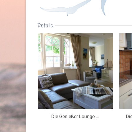
Details
Die Genießer-Lounge ...
Die