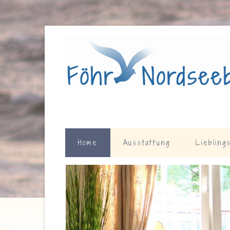
Home
Ausstattung
Liebling