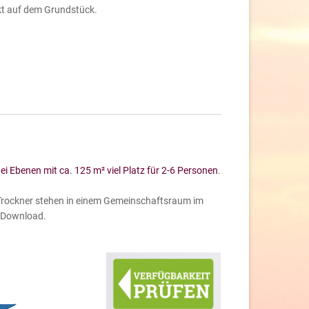
kt auf dem Grundstück.
ei Ebenen mit ca. 125 m² viel Platz für 2-6 Personen
.
 Trockner stehen in einem Gemeinschaftsraum im
Download.