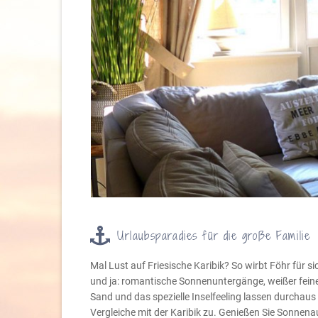
Urlaubsparadies für die große Familie
Mal Lust auf Friesische Karibik? So wirbt Föhr für si
und ja: romantische Sonnenuntergänge, weißer fein
Sand und das spezielle Inselfeeling lassen durchaus
Vergleiche mit der Karibik zu. Genießen Sie Sonnena